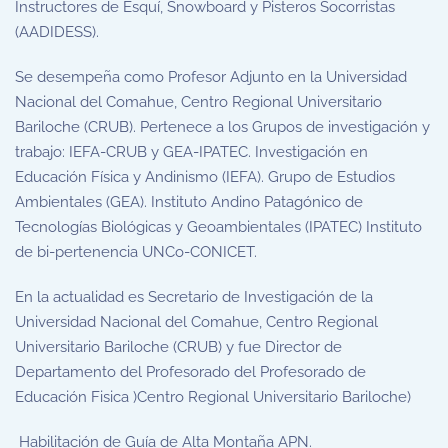
Instructores de Esquí, Snowboard y Pisteros Socorristas
(
AADIDESS).
Se desempeña como Profesor Adjunto en la Universidad
Nacional del Comahue, Centro Regional Universitario
Bariloche (CRUB). Pertenece a los Grupos de investigación y
trabajo: IEFA-CRUB y GEA-IPATEC. Investigación en
Educación Física y Andinismo (IEFA). Grupo de Estudios
Ambientales (GEA). Instituto Andino Patagónico de
Tecnologías Biológicas y Geoambientales (IPATEC) Instituto
de bi-pertenencia UNCo-CONICET.
En la actualidad es Secretario de Investigación de la
Universidad Nacional del Comahue, Centro Regional
Universitario Bariloche (CRUB) y fue Director de
Departamento del Profesorado del Profesorado de
Educación Fisica )Centro Regional Universitario Bariloche)
Habilitación de Guía de Alta Montaña APN.