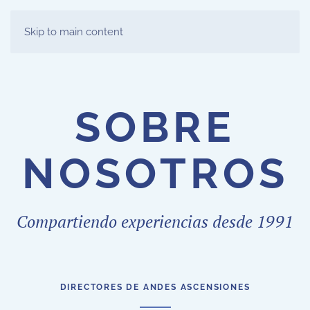
Skip to main content
SOBRE
NOSOTROS
Compartiendo experiencias desde 1991
DIRECTORES DE ANDES ASCENSIONES