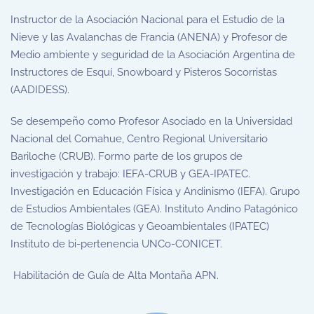
Instructor de la
Asociación Nacional para el Estudio de la
Nieve y las Avalanchas de Francia (
ANENA) y Profesor de
Medio ambiente y seguridad de la
Asociación Argentina de
Instructores de Esquí, Snowboard y Pisteros Socorristas
(
AADIDESS).
Se desempeño como Profesor Asociado en la Universidad
Nacional del Comahue, Centro Regional Universitario
Bariloche (CRUB). Formo parte de los grupos de
investigación y trabajo: IEFA-CRUB y GEA-IPATEC.
Investigación en Educación Física y Andinismo (IEFA). Grupo
de Estudios Ambientales (GEA). Instituto Andino Patagónico
de Tecnologías Biológicas y Geoambientales (IPATEC)
Instituto de bi-pertenencia UNCo-CONICET.
Habilitación de Guía de Alta Montaña APN.