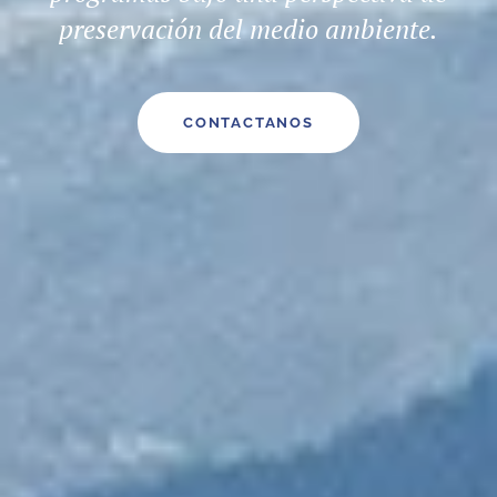
preservación del medio ambiente.
CONTACTANOS