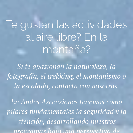
Te gustan las actividades
al aire libre? En la
montaña?
Si te apasionan la naturaleza, la
fotografía, el trekking, el montañismo o
la escalada, contacta con nosotros.
En Andes Ascensiones tenemos como
pilares fundamentales la seguridad y la
atención, desarrollando nuestros
programas bajo una perspectiva de