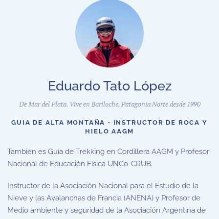
Eduardo Tato López
De Mar del Plata. Vive en Bariloche, Patagonia Norte desde 1990
GUIA DE ALTA MONTAÑA - INSTRUCTOR DE ROCA Y
HIELO AAGM
Tambien es Guía de Trekking en Cordillera AAGM y Profesor
Nacional de Educación Física UNCo-CRUB.
Instructor de la
Asociación Nacional para el Estudio de la
Nieve y las Avalanchas de Francia (
ANENA) y Profesor de
Medio ambiente y seguridad de la
Asociación Argentina de